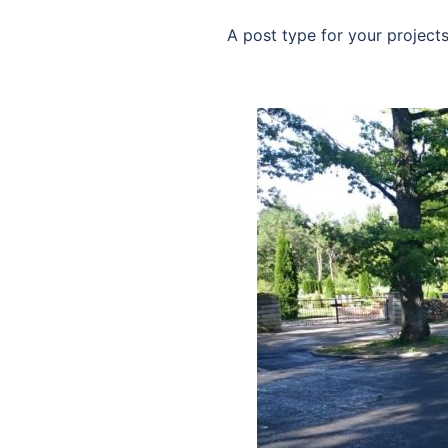
A post type for your project